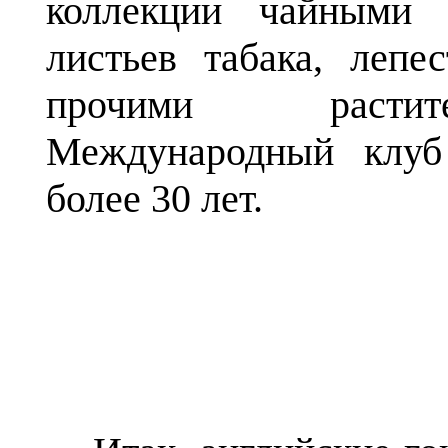
коллекции чайными 
листьев табака, лепе
прочими растит
Международный клуб
более 30 лет.