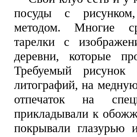
посуды с рисунком
методом. Многие с
тарелки с изображен
деревни, которые пр
Требуемый рисунок 
литографий, на медную
отпечаток на спец
прикладывали к обожж
покрывали глазурью и