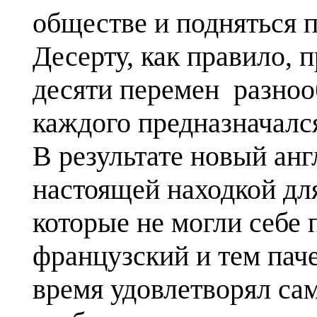
обществе и подняться 
Десерту, как правило, 
десяти перемен разноо
каждого предназначалс
В результате новый ан
настоящей находкой дл
которые не могли себе 
французский и тем паче
время удовлетворял са