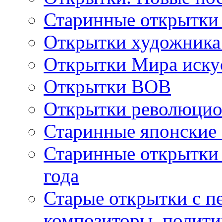
Старинные открытки
Открытки художника
Открытки Мира искус
Открытки ВОВ
Открытки революцио
Старинные японские
Старинные открытки 
года
Старые открытки с пе
композиторы, полити