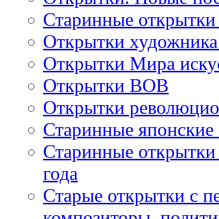
Старинные открытки
Открытки художника
Открытки Мира искус
Открытки ВОВ
Открытки революцио
Старинные японские
Старинные открытки 
года
Старые открытки с пе
композиторы, полити