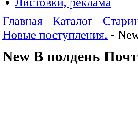
Листовки, реклама
Главная
-
Каталог
-
Стари
Новые поступления.
- New
New В полдень Почт