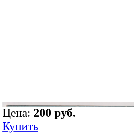
Цена:
200 pуб.
Купить