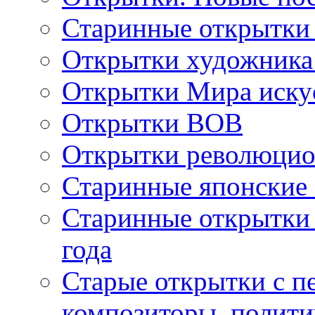
Старинные открытки
Открытки художника
Открытки Мира искус
Открытки ВОВ
Открытки революцио
Старинные японские
Старинные открытки 
года
Старые открытки с пе
композиторы, полити