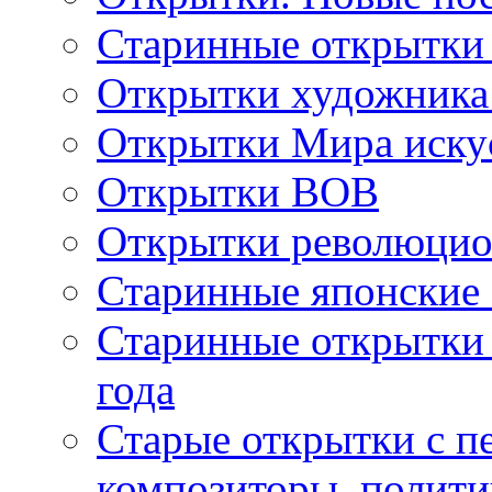
Старинные открытки
Открытки художника
Открытки Мира искус
Открытки ВОВ
Открытки революцио
Старинные японские
Старинные открытки 
года
Старые открытки с пе
композиторы, полити