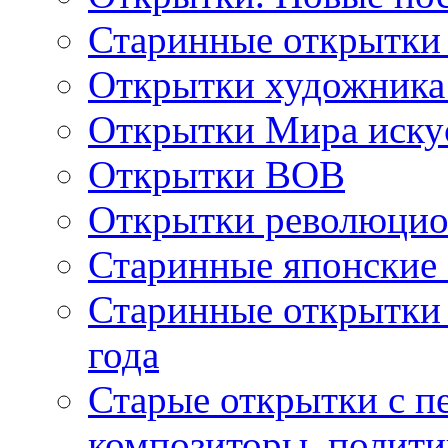
Старинные открытки
Открытки художника
Открытки Мира искус
Открытки ВОВ
Открытки революцио
Старинные японские
Старинные открытки 
года
Старые открытки с пе
композиторы, полити