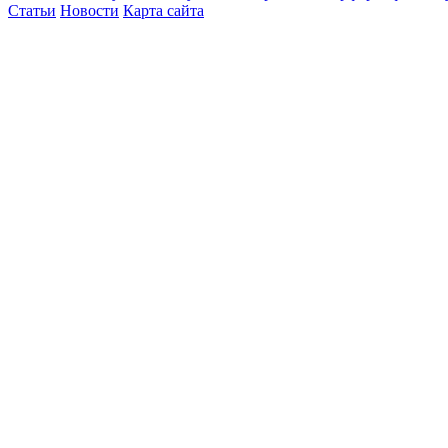
Статьи
Новости
Карта сайта