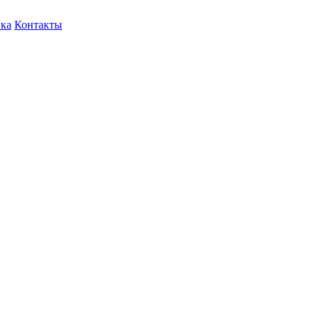
ка
Контакты