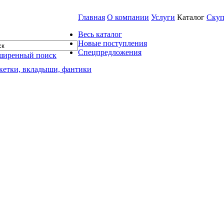
Главная
О компании
Услуги
Каталог
Скуп
Весь каталог
Новые поступления
Спецпредложения
ширенный поиск
кетки, вкладыши, фантики