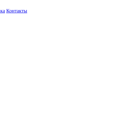
ка
Контакты