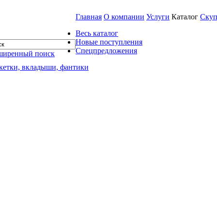
Главная
О компании
Услуги
Каталог
Скуп
Весь каталог
Новые поступления
Спецпредложения
ширенный поиск
кетки, вкладыши, фантики