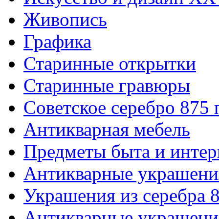
Живопись
Графика
Старинные открытки
Старинные гравюры
Советское серебро 875
Антикварная мебель
Предметы быта и интер
Антикварные украшени
Украшения из серебра 
Антикварные украшения