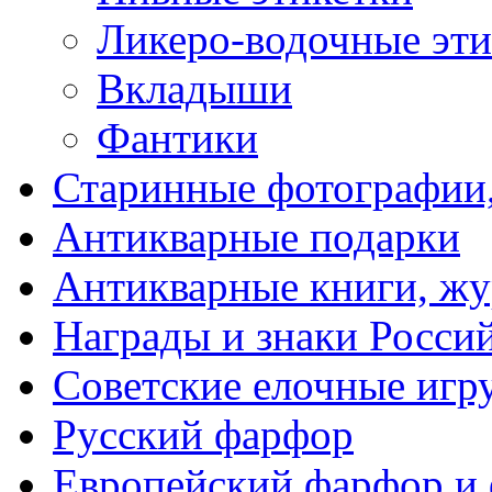
Ликеро-водочные эти
Вкладыши
Фантики
Старинные фотографии,
Антикварные подарки
Антикварные книги, ж
Награды и знаки Росси
Советские елочные иг
Русский фарфор
Европейский фарфор и 