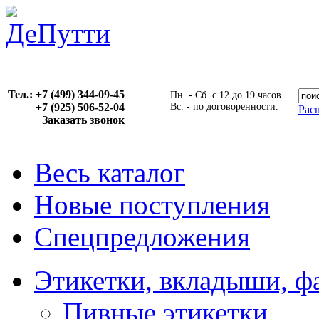
Тел.: +7 (499) 344-09-45
Пн. - Сб. с 12 до 19 часов
+7 (925) 506-52-04
Вс. - по договоренности.
Рас
Заказать звонок
Весь каталог
Новые поступления
Спецпредложения
Этикетки, вкладыши, ф
Пивные этикетки