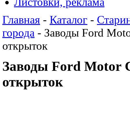
Листовки, реклама
Главная
-
Каталог
-
Стари
города
- Заводы Ford Moto
открыток
Заводы Ford Motor 
открыток