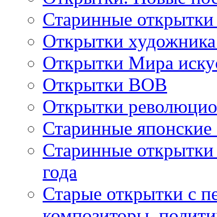
Старинные открытки
Открытки художника
Открытки Мира искус
Открытки ВОВ
Открытки революцио
Старинные японские
Старинные открытки 
года
Старые открытки с пе
композиторы, полити