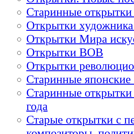
Старинные открытки
Открытки художника
Открытки Мира искус
Открытки ВОВ
Открытки революцио
Старинные японские
Старинные открытки 
года
Старые открытки с пе
композиторы, полити