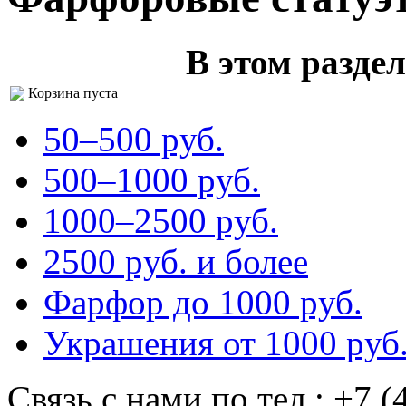
В этом раздел
Корзина пуста
50–500 pуб.
500–1000 pуб.
1000–2500 pуб.
2500 pуб. и более
Фарфор до 1000 pуб.
Украшения от 1000 pуб
Cвязь с нами по тел.:
+7 (