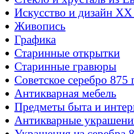
Искусство и дизайн XX
Живопись
Графика
Старинные открытки
Старинные гравюры
Советское серебро 875
Антикварная мебель
Предметы быта и интер
Антикварные украшени
Украшения из серебра 