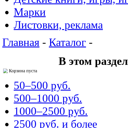
Марки
Листовки, реклама
Главная
-
Каталог
-
В этом раздел
Корзина пуста
50–500 pуб.
500–1000 pуб.
1000–2500 pуб.
2500 pуб. и более