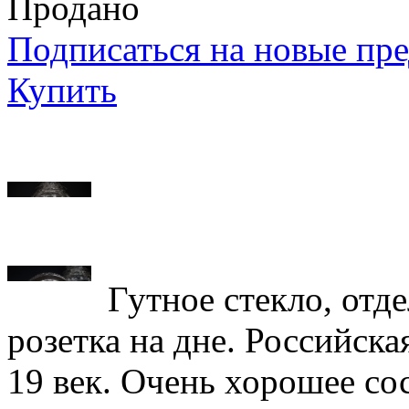
Продано
Подписаться на новые пр
Купить
Гутное стекло, отд
розетка на дне. Российска
19 век. Очень хорошее со