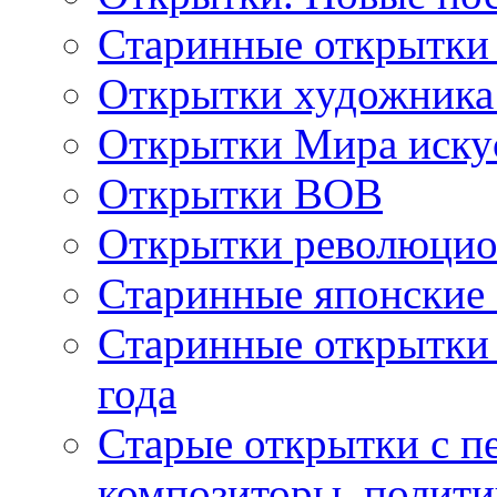
Старинные открытки
Открытки художника
Открытки Мира искус
Открытки ВОВ
Открытки революцио
Старинные японские
Старинные открытки 
года
Старые открытки с пе
композиторы, полити