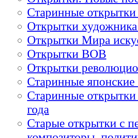
Старинные открытки
Открытки художника
Открытки Мира искус
Открытки ВОВ
Открытки революцио
Старинные японские
Старинные открытки 
года
Старые открытки с пе
композиторы, полити