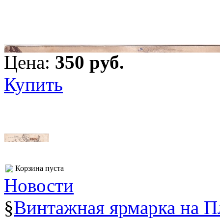
Цена:
350 pуб.
Купить
Корзина пуста
Новости
§
Винтажная ярмарка на 