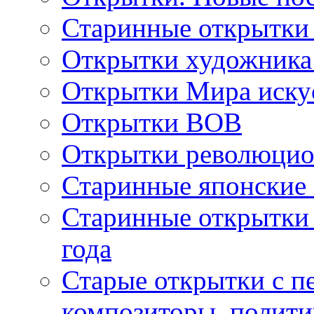
Старинные открытки
Открытки художника
Открытки Мира искус
Открытки ВОВ
Открытки революцио
Старинные японские
Старинные открытки 
года
Старые открытки с пе
композиторы, полити