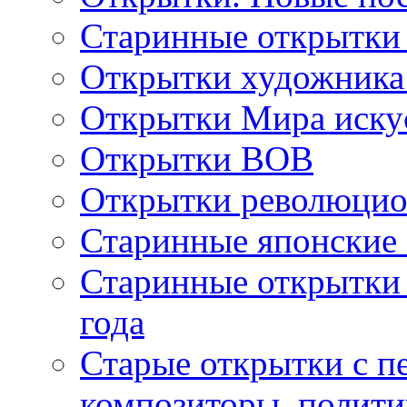
Старинные открытки
Открытки художника
Открытки Мира искус
Открытки ВОВ
Открытки революцио
Старинные японские
Старинные открытки 
года
Старые открытки с пе
композиторы, полити