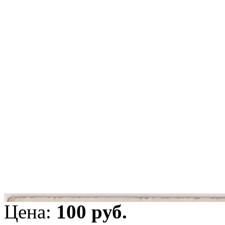
Цена:
100 pуб.