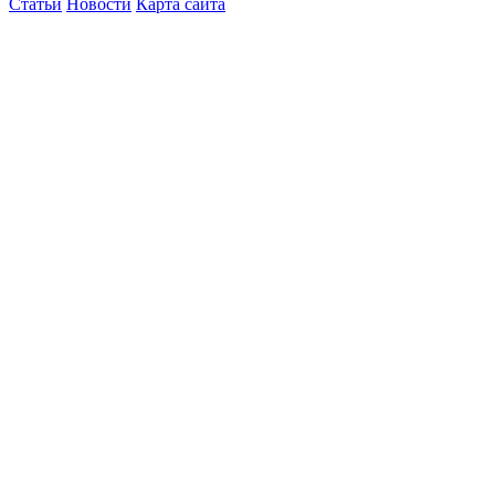
Статьи
Новости
Карта сайта