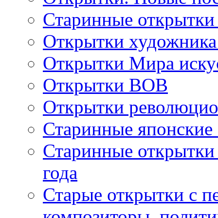
Старинные открытки
Открытки художника
Открытки Мира искус
Открытки ВОВ
Открытки революцио
Старинные японские
Старинные открытки 
года
Старые открытки с пе
композиторы, полити