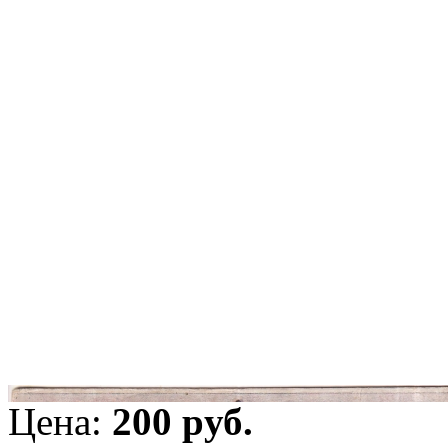
Цена:
200 pуб.