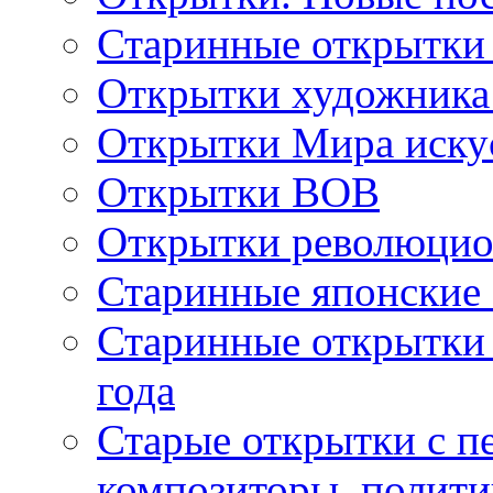
Старинные открытки
Открытки художника
Открытки Мира искус
Открытки ВОВ
Открытки революцио
Старинные японские
Старинные открытки 
года
Старые открытки с пе
композиторы, полити