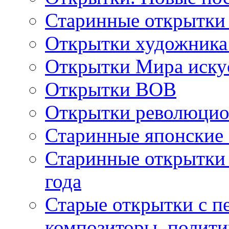
Старинные открытки
Открытки художника
Открытки Мира искус
Открытки ВОВ
Открытки революцио
Старинные японские
Старинные открытки 
года
Старые открытки с пе
композиторы, полити