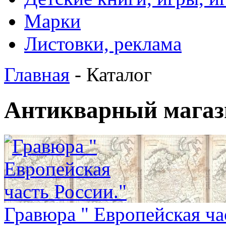
Марки
Листовки, реклама
Главная
- Каталог
Антикварный магаз
Гравюра " Европейская ча