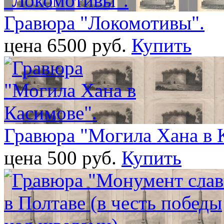
Гравюра "Локомотивы".
цена 6500 pуб.
Купить
Гравюра "Могила Хана в 
цена 500 pуб.
Купить