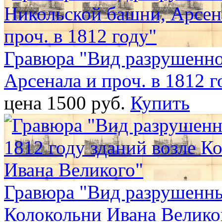
Гравюра "Вид разрушенно
Арсенала и проч. в 1812 г
цена 1500 pуб.
Купить
Гравюра "Вид разрушенных
Колокольни Ивана Велико