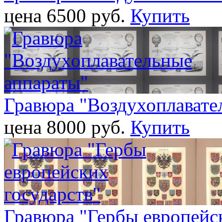
цена 6500 pуб.
Купить
Гравюра "Воздухоплавате
цена 8000 pуб.
Купить
Гравюра "Гербы европейс