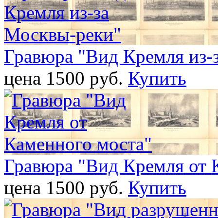
Гравюра "Вид Кремля из-
цена 1500 pуб.
Купить
Гравюра "Вид Кремля от 
цена 1500 pуб.
Купить