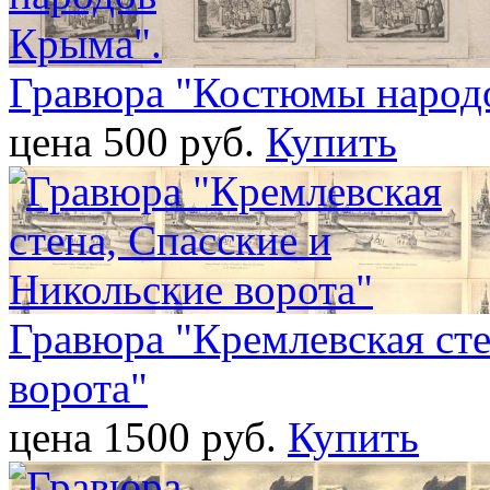
Гравюра "Костюмы народ
цена 500 pуб.
Купить
Гравюра "Кремлевская сте
ворота"
цена 1500 pуб.
Купить