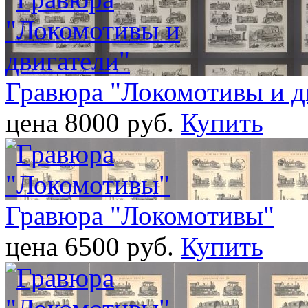
Гравюра "Локомотивы и д
цена 8000 pуб.
Купить
Гравюра "Локомотивы"
цена 6500 pуб.
Купить