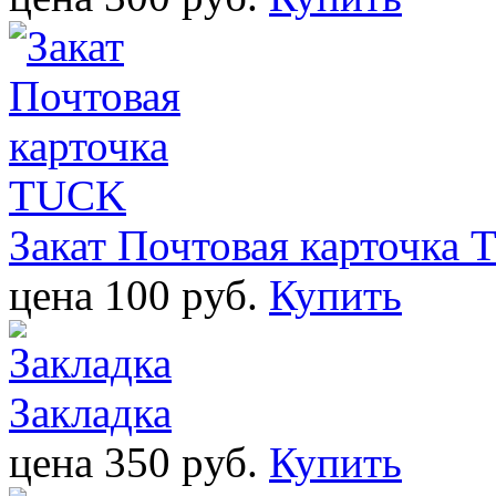
Закат Почтовая карточка
цена 100 pуб.
Купить
Закладка
цена 350 pуб.
Купить