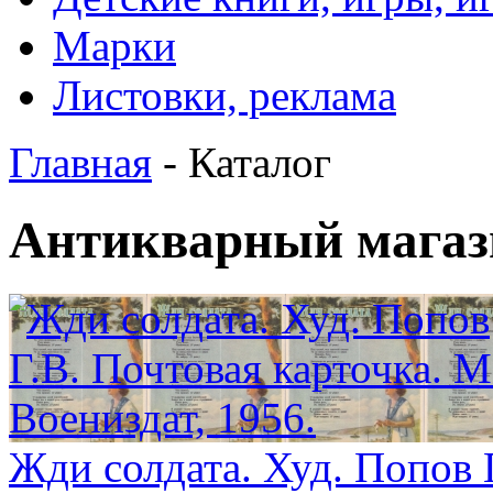
Марки
Листовки, реклама
Главная
- Каталог
Антикварный магаз
Жди солдата. Худ. Попов Г