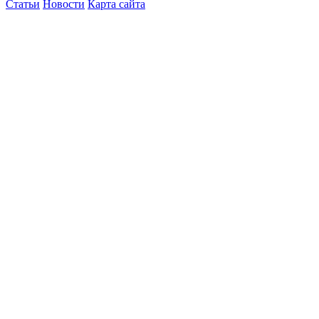
Статьи
Новости
Карта сайта