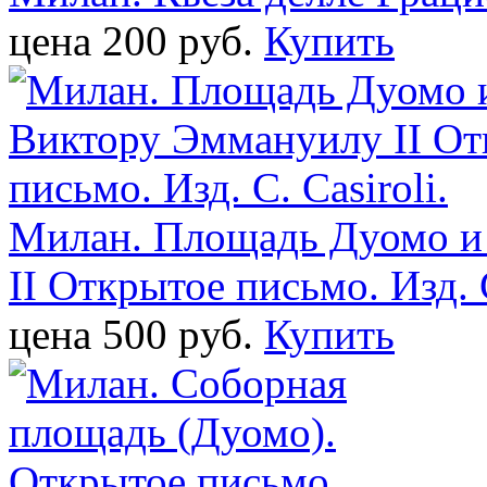
цена 200 pуб.
Купить
Милан. Площадь Дуомо и
II Открытое письмо. Изд. С
цена 500 pуб.
Купить