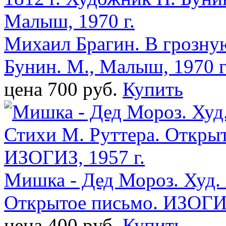
Михаил Брагин. В грозную
Бунин. М., Малыш, 1970 г
цена 700 pуб.
Купить
Мишка - Дед Мороз. Худ. 
Открытое письмо. ИЗОГИЗ
цена 400 pуб.
Купить