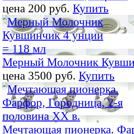
цена 200 pуб.
Купить
Мерный Молочник Кувшин
цена 3500 pуб.
Купить
Мечтающая пионерка. Фар