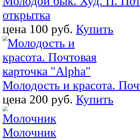
Молодой бык. Худ. П. Пот
открытка
цена 100 pуб.
Купить
Молодость и красота. Поч
цена 200 pуб.
Купить
Молочник