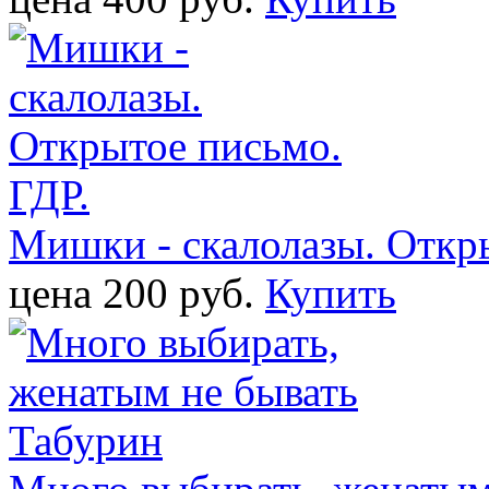
Мишки - скалолазы. Откр
цена 200 pуб.
Купить