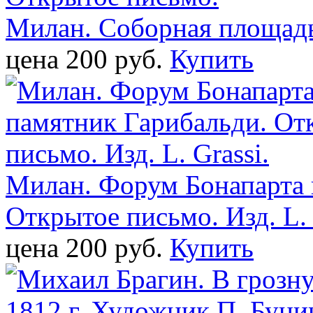
Милан. Соборная площадь
цена 200 pуб.
Купить
Милан. Форум Бонапарта 
Открытое письмо. Изд. L. 
цена 200 pуб.
Купить