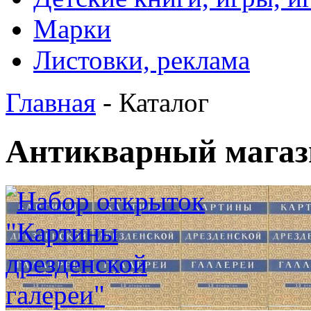
Марки
Листовки, реклама
Главная
- Каталог
Антикварный магаз