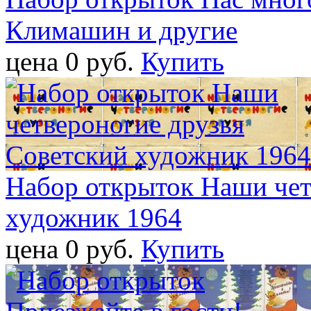
Климашин и другие
цена 0 pуб.
Купить
Набор открыток Наши чет
художник 1964
цена 0 pуб.
Купить