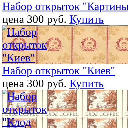
Набор открыток "Картины
цена 300 pуб.
Купить
Набор открыток "Киев"
цена 300 pуб.
Купить