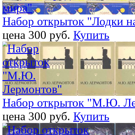
Набор открыток "Лодки н
цена 300 pуб.
Купить
Набор открыток "М.Ю. Л
цена 300 pуб.
Купить