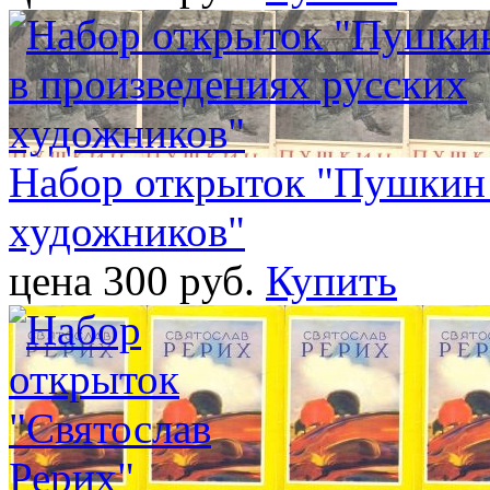
Набор открыток "Пушкин 
художников"
цена 300 pуб.
Купить