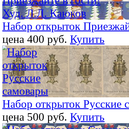
Набор открыток Приезжайт
цена 400 pуб.
Купить
Набор открыток Русские 
цена 500 pуб.
Купить