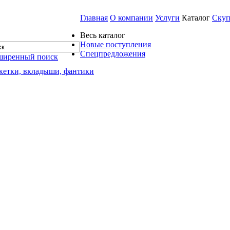
Главная
О компании
Услуги
Каталог
Скуп
Весь каталог
Новые поступления
Спецпредложения
ширенный поиск
кетки, вкладыши, фантики