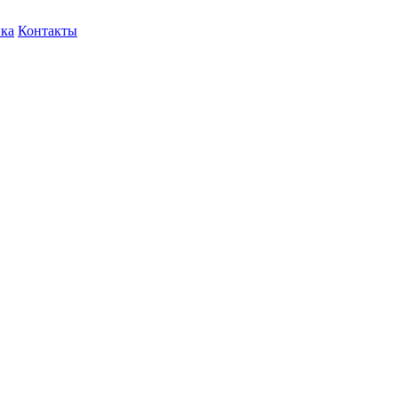
ка
Контакты