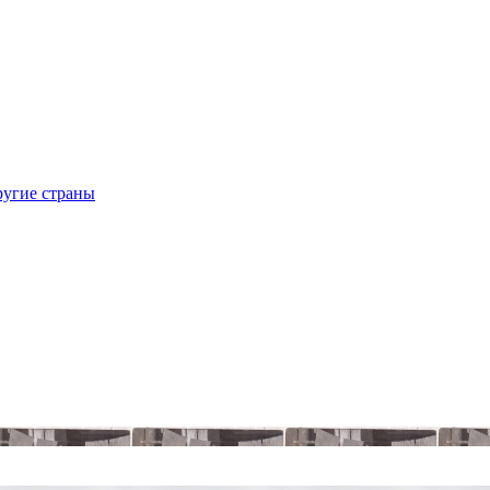
ругие страны