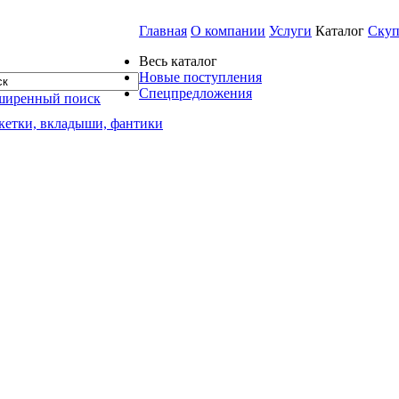
Главная
О компании
Услуги
Каталог
Скуп
Весь каталог
Новые поступления
Спецпредложения
ширенный поиск
кетки, вкладыши, фантики