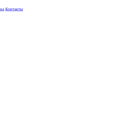
ка
Контакты