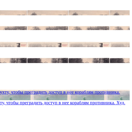
у, чтобы преградить доступ в нее кораблям противника. Худ.